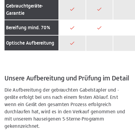
Gebrauchtgeräte-
Garantie
Bereifung mind. 70%
Optische Aufbereitung
Unsere Aufbereitung und Prüfung im Detail
Die Aufbereitung der gebrauchten Gabelstapler und -
geräte erfolgt bei uns nach einem festen Ablauf. Erst
wenn ein Gerät den gesamten Prozess erfolgreich
durchlaufen hat, wird es in den Verkauf genommen und
mit unserem hauseigenen 5-Sterne-Programm
gekennzeichnet.