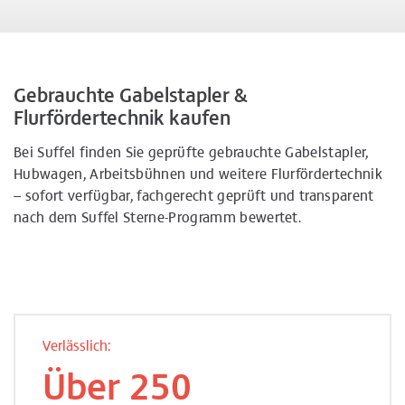
Gebrauchte Gabelstapler &
Flurfördertechnik kaufen
Bei Suffel finden Sie geprüfte gebrauchte Gabelstapler,
Hubwagen, Arbeitsbühnen und weitere Flurfördertechnik
– sofort verfügbar, fachgerecht geprüft und transparent
nach dem Suffel Sterne-Programm bewertet.
Verlässlich:
Über 250