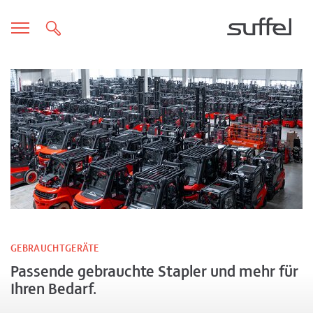
GEBRAUCHTGERÄTE
Passende gebrauchte Stapler und mehr für
Ihren Bedarf.