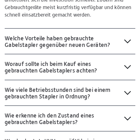
Gebrauchtgeräte meist kurzfristig verfügbar und können
schnell einsatzbereit gemacht werden.
Welche Vorteile haben gebrauchte
Gabelstapler gegenüber neuen Geräten?
Worauf sollte ich beim Kauf eines
gebrauchten Gabelstaplers achten?
Wie viele Betriebsstunden sind bei einem
gebrauchten Stapler in Ordnung?
Wie erkenne ich den Zustand eines
gebrauchten Gabelstaplers?