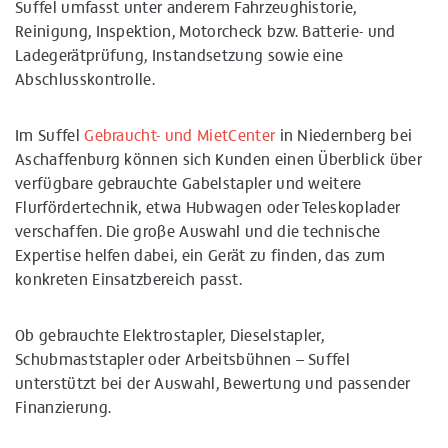
Suffel umfasst unter anderem Fahrzeughistorie,
Reinigung, Inspektion, Motorcheck bzw. Batterie- und
Ladegerätprüfung, Instandsetzung sowie eine
Abschlusskontrolle.
Im Suffel
Gebraucht- und MietCenter
in Niedernberg bei
Aschaffenburg können sich Kunden einen Überblick über
verfügbare gebrauchte Gabelstapler und weitere
Flurfördertechnik, etwa Hubwagen oder Teleskoplader
verschaffen. Die große Auswahl und die technische
Expertise helfen dabei, ein Gerät zu finden, das zum
konkreten Einsatzbereich passt.
Ob gebrauchte Elektrostapler, Dieselstapler,
Schubmaststapler oder Arbeitsbühnen – Suffel
unterstützt bei der Auswahl, Bewertung und passender
Finanzierung.