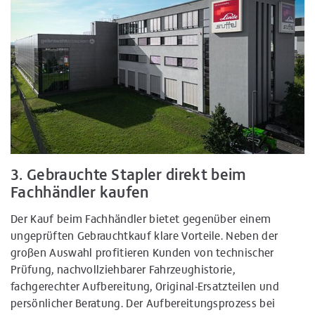
3. Gebrauchte Stapler direkt beim
Fachhändler kaufen
Der Kauf beim Fachhändler bietet gegenüber einem
ungeprüften Gebrauchtkauf klare Vorteile. Neben der
großen Auswahl profitieren Kunden von technischer
Prüfung, nachvollziehbarer Fahrzeughistorie,
fachgerechter Aufbereitung, Original-Ersatzteilen und
persönlicher Beratung. Der Aufbereitungsprozess bei