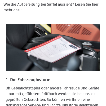
Wie die Aufbereitung bei Suffel aussieht? Lesen Sie hier
mehr dazu:
1. Die Fahrzeughistorie
Ob Gebrauchtstapler oder andere Fahrzeuge und Geräte
– nur mit geführtem Prüfbuch werden sie bei uns zu
geprüften Gebrauchten. So können wir Ihnen eine
transparente Service- und Fahrzeughistorie garantieren.