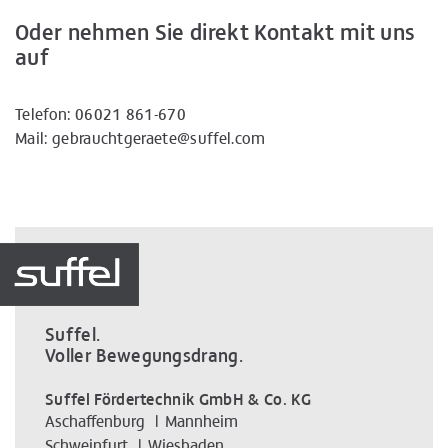
Oder nehmen Sie direkt Kontakt mit uns
auf
Telefon:
06021 861-670
Mail:
gebrauchtgeraete@suffel.com
Suffel.
Voller Bewegungsdrang.
Suffel Fördertechnik GmbH & Co. KG
Aschaffenburg
Mannheim
Schweinfurt
Wiesbaden