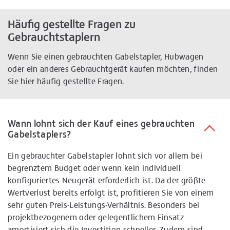
Häufig gestellte Fragen zu
Gebrauchtstaplern
Wenn Sie einen gebrauchten Gabelstapler, Hubwagen
oder ein anderes Gebrauchtgerät kaufen möchten, finden
Sie hier häufig gestellte Fragen.
Wann lohnt sich der Kauf eines gebrauchten
Gabelstaplers?
Ein gebrauchter Gabelstapler lohnt sich vor allem bei
begrenztem Budget oder wenn kein individuell
konfiguriertes Neugerät erforderlich ist. Da der größte
Wertverlust bereits erfolgt ist, profitieren Sie von einem
sehr guten Preis-Leistungs-Verhältnis. Besonders bei
projektbezogenem oder gelegentlichem Einsatz
amortisiert sich die Investition schneller. Zudem sind