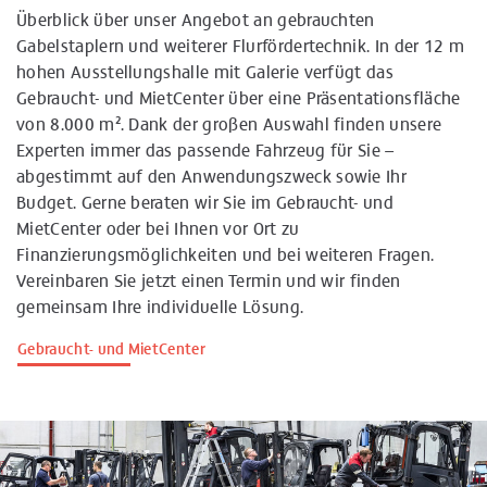
Überblick über unser Angebot an gebrauchten
Gabelstaplern und weiterer Flurfördertechnik. In der 12 m
hohen Ausstellungshalle mit Galerie verfügt das
Gebraucht- und MietCenter über eine Präsentationsfläche
von 8.000 m². Dank der großen Auswahl finden unsere
Experten immer das passende Fahrzeug für Sie –
abgestimmt auf den Anwendungszweck sowie Ihr
Budget. Gerne beraten wir Sie im Gebraucht- und
MietCenter oder bei Ihnen vor Ort zu
Finanzierungsmöglichkeiten und bei weiteren Fragen.
Vereinbaren Sie jetzt einen Termin und wir finden
gemeinsam Ihre individuelle Lösung.
Gebraucht- und MietCenter