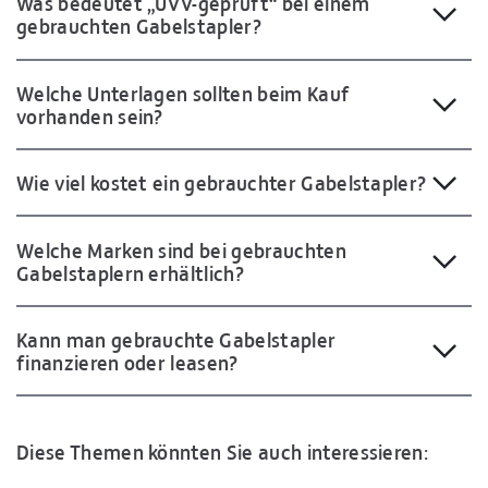
Was bedeutet „UVV-geprüft“ bei einem
gebrauchten Gabelstapler?
Welche Unterlagen sollten beim Kauf
vorhanden sein?
Wie viel kostet ein gebrauchter Gabelstapler?
Welche Marken sind bei gebrauchten
Gabelstaplern erhältlich?
Kann man gebrauchte Gabelstapler
finanzieren oder leasen?
Diese Themen könnten Sie auch interessieren: