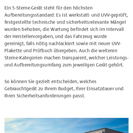
Ein 5-Sterne-Gerät steht für den höchsten
Aufbereitungsstandard: Es ist werkstatt- und UVV-geprüft,
festgestellte technische und sicherheitsrelevante Mängel
wurden behoben, die Wartung befindet sich im Intervall
der Herstellervorgaben, und das Fahrzeug wurde
gereinigt, falls nötig nachlackiert sowie mit neuer UVV-
Plakette und Prüfbuch übergeben. Auch die weiteren
Sterne-Kategorien machen transparent, welcher Leistungs-
und Aufbereitungsumfang zum jeweiligen Gerät gehört.
So können Sie gezielt entscheiden, welches
Gebrauchtgerät zu Ihrem Budget, Ihrer Einsatzdauer und
Ihren Sicherheitsanforderungen passt.