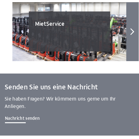
MietService
Senden Sie uns eine Nachricht
Sie haben Fragen? Wir kümmern uns gerne um Ihr
Anliegen.
Nachricht senden