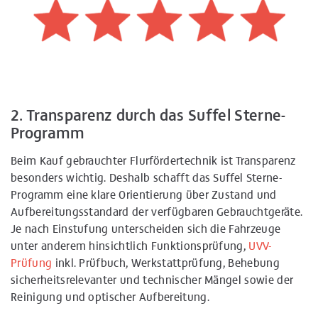
2. Transparenz durch das Suffel Sterne-
Programm
Beim Kauf gebrauchter Flurfördertechnik ist Transparenz
besonders wichtig. Deshalb schafft das Suffel Sterne-
Programm eine klare Orientierung über Zustand und
Aufbereitungsstandard der verfügbaren Gebrauchtgeräte.
Je nach Einstufung unterscheiden sich die Fahrzeuge
unter anderem hinsichtlich Funktionsprüfung,
UVV-
Prüfung
inkl. Prüfbuch, Werkstattprüfung, Behebung
sicherheitsrelevanter und technischer Mängel sowie der
Reinigung und optischer Aufbereitung.