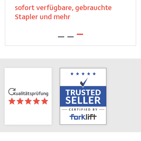
sofort verfügbare, gebrauchte
Stapler und mehr