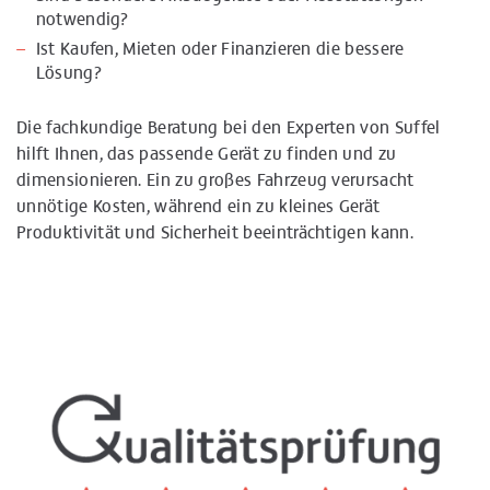
notwendig?
Ist Kaufen, Mieten oder Finanzieren die bessere
Lösung?
Die fachkundige Beratung bei den Experten von Suffel
hilft Ihnen, das passende Gerät zu finden und zu
dimensionieren. Ein zu großes Fahrzeug verursacht
unnötige Kosten, während ein zu kleines Gerät
Produktivität und Sicherheit beeinträchtigen kann.