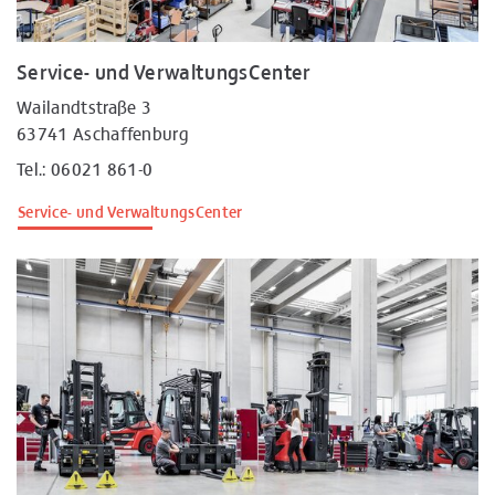
Service- und VerwaltungsCenter
Wailandtstraße 3
63741 Aschaffenburg
Tel.: 06021 861-0
Service- und VerwaltungsCenter