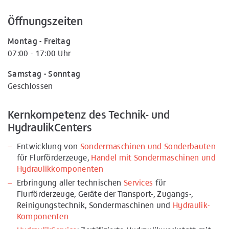
Öffnungszeiten
Montag - Freitag
07:00 - 17:00 Uhr
Samstag - Sonntag
Geschlossen
Kernkompetenz des Technik- und
HydraulikCenters
Entwicklung von
Sondermaschinen und Sonderbauten
für Flurförderzeuge,
Handel mit Sondermaschinen und
Hydraulik­komponenten
Erbringung aller technischen
Services
für
Flurförderzeuge, Geräte der Transport-, Zugangs-,
Reinigungstechnik, Sondermaschinen und
Hydraulik­
Komponenten