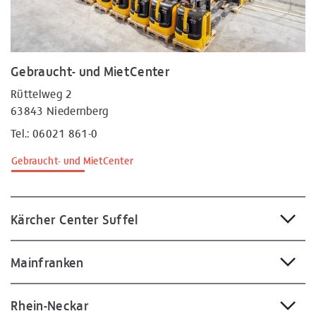
Gebraucht- und MietCenter
Rüttelweg 2
63843 Niedernberg
Tel.: 06021 861-0
Gebraucht- und MietCenter
Kärcher Center Suffel
Mainfranken
Rhein-Neckar