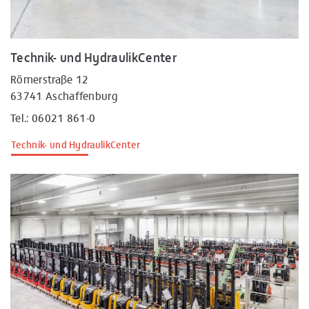
Technik- und HydraulikCenter
Römerstraße 12
63741 Aschaffenburg
Tel.: 06021 861-0
Technik- und HydraulikCenter