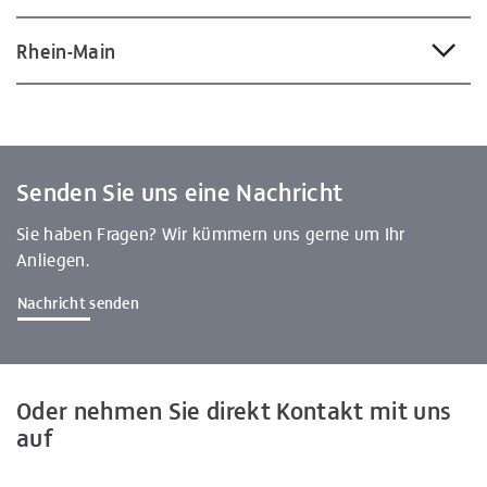
Rhein-Main
Senden Sie uns eine Nachricht
Sie haben Fragen? Wir kümmern uns gerne um Ihr
Anliegen.
Nachricht senden
Oder nehmen Sie direkt Kontakt mit uns
auf