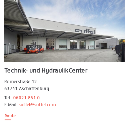
Technik- und HydraulikCenter
Römerstraße 12
63741 Aschaffenburg
Tel.:
06021 861-0
E-Mail:
suffel@suffel.com
Route