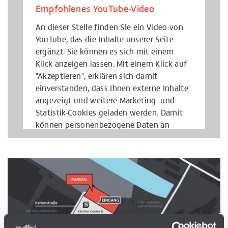
Empfohlenes YouTube-Video
An dieser Stelle finden Sie ein Video von
YouTube, das die Inhalte unserer Seite
ergänzt. Sie können es sich mit einem
Klick anzeigen lassen. Mit einem Klick auf
"Akzeptieren", erklären sich damit
einverstanden, dass Ihnen externe Inhalte
angezeigt und weitere Marketing- und
Statistik-Cookies geladen werden. Damit
können personenbezogene Daten an
Drittplattformen übermittelt werden.
Weitere Informationen finden Sie in
unserer
Datenschutzerklärung
.
Akzeptieren