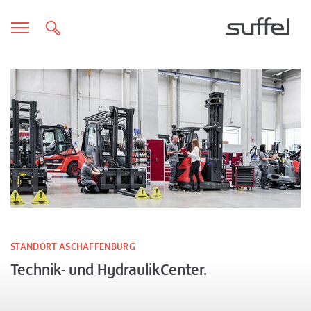
STANDORT ASCHAFFENBURG
Technik- und HydraulikCenter.