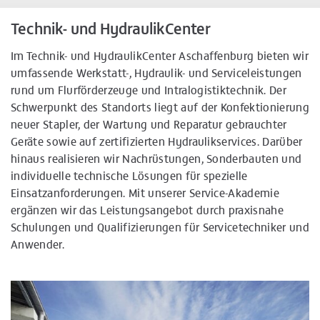
Technik- und HydraulikCenter
Im Technik- und HydraulikCenter Aschaffenburg bieten wir
umfassende Werkstatt-, Hydraulik- und Serviceleistungen
rund um Flurförderzeuge und Intralogistiktechnik. Der
Schwerpunkt des Standorts liegt auf der Konfektionierung
neuer Stapler, der Wartung und Reparatur gebrauchter
Geräte sowie auf zertifizierten Hydraulikservices. Darüber
hinaus realisieren wir Nachrüstungen, Sonderbauten und
individuelle technische Lösungen für spezielle
Einsatzanforderungen. Mit unserer Service-Akademie
ergänzen wir das Leistungsangebot durch praxisnahe
Schulungen und Qualifizierungen für Servicetechniker und
Anwender.