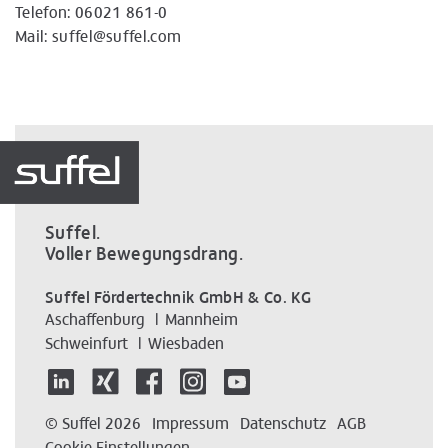
Telefon:
06021 861-0
Mail:
suffel@suffel.com
Suffel.
Voller Bewegungsdrang.
Suffel Fördertechnik GmbH & Co. KG
Aschaffenburg
Mannheim
Schweinfurt
Wiesbaden
© Suffel 2026
Impressum
Datenschutz
AGB
Cookie Einstellungen